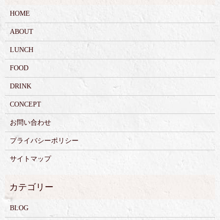
HOME
ABOUT
LUNCH
FOOD
DRINK
CONCEPT
お問い合わせ
プライバシーポリシー
サイトマップ
BLOG