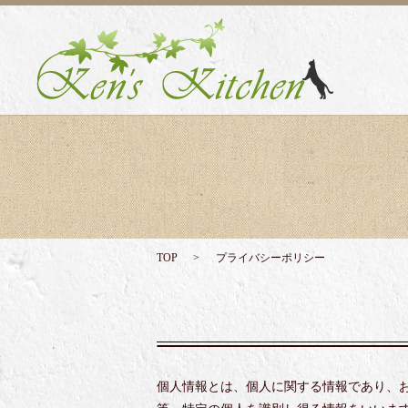
TOP
プライバシーポリシー
個人情報とは、個人に関する情報であり、