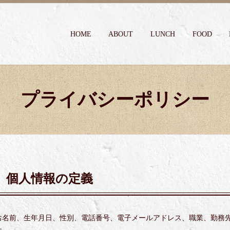
HOME
ABOUT
LUNCH
FOOD
プライバシーポリシー
個人情報の定義
お名前、生年月日、性別、電話番号、電子メールアドレス、職業、勤務