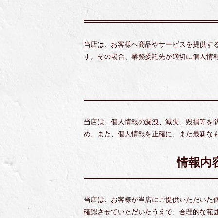
当店は、お客様へ商品やサービスを提供す
す。その場合、業務委託先が適切に個人情
当店は、個人情報の漏洩、滅失、毀損等を
め、また、個人情報を正確に、また最新な
情報内
当店は、お客様が当店にご提供いただいた
確認させていただいたうえで、合理的な範