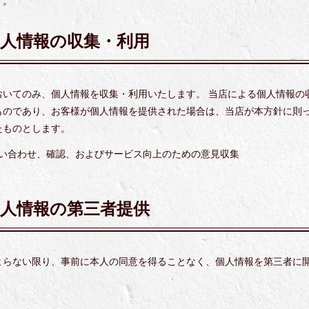
す。
個人情報の収集・利用
おいてのみ、個人情報を収集・利用いたします。 当店による個人情報の
ものであり、お客様が個人情報を提供された場合は、当店が本方針に則
たものとします。
い合わせ、確認、およびサービス向上のための意見収集
個人情報の第三者提供
よらない限り、事前に本人の同意を得ることなく、個人情報を第三者に