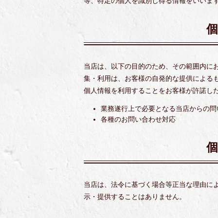
等、特定の個人を識別し得る情報をいいま
当店は、以下の目的のため、その範囲内に
集・利用は、お客様の自発的な提供による
個人情報を利用することをお客様が許諾し
業務遂行上で必要となる当店からの問
各種のお問い合わせ対応
当店は、法令に基づく場合等正当な理由に
示・提供することはありません。