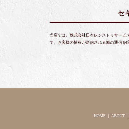
セ
当店では、株式会社日本レジストリサービス発行のサ
て、お客様の情報が送信される際の通信を
HOME
ABOUT